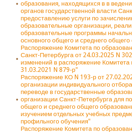
образования, находящихся в в веден
органов государственной власти Санк
предоставлению услуги по зачислени
образовательные организации, реал
образовательные программы начальн
основного общего и среднего общего
Распоряжение Комитета по образова
Санкт-Петербурга от 24.03.2025 N 30
изменений в распоряжение Комитета 
31.03.2021 N 879-р"
Распоряжение КО N 193-р от 27.02.20
организации индивидуального отбора
переводе в государственные образо
организации Санкт-Петербурга для п
общего и среднего общего образован
изучением отдельных учебных предме
профильного обучения"
Распоряжение Комитета по образован