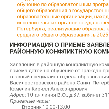
обучение по образовательным прогр
общего образования в государственн
образовательные организации, наход
исполнительных органов государстве
Петербурга, реализующие образоват
среднего общего образования, в 2025
ИНФОРМАЦИЯ О ПРИЕМЕ ЗАЯВЛ
РАЙОННУЮ КОНФЛИКТНУЮ КОМ
Заявления в районную конфликтную ком
приема детей на обучение от граждан пр
главный специалист отдела образования
Василеостровского района Санкт-Петер
Камелин Кирилл Александрович
Адрес:
10-ая линия В.О., д.37, кабинет 31
Приемные часы:
Вторник 10.00-13.00