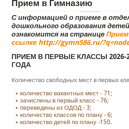
Прием в Гимназию
С информацией о приеме в отде
дошкольного образования дете
ознакомится на странице
Прием
ссылке http://gymn586.ru/?q=nod
ПРИЕМ В ПЕРВЫЕ КЛАССЫ 2026-
ГОДА
Количество свободных мест в первых кла
количество вакантных мест - 71;
зачислены в первый класс - 76;
переведены из ОДОД - 3;
количество классов по плану - 6;
количество детей по плану -150.