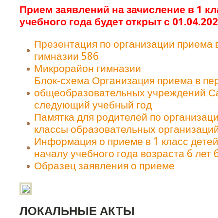
Прием заявлений на зачисление в 1 кл
учебного года будет открыт с 01.04.20
Презентация по организации приема 
гимназии 586
Микрорайон гимназии
Блок-схема Организация приема в пе
общеобразовательных учреждений Са
следующий учебный год
Памятка для родителей по организац
классы образовательных организаций
Информация о приеме в 1 класс детей
началу учебного года возраста 6 лет 
Образец заявления о приеме
ЛОКАЛЬНЫЕ АКТЫ