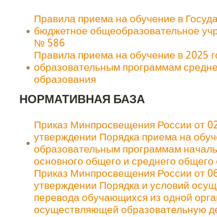
Правила приема на обучение в Госуд
бюджетное общеобразовательное уч
№ 586
Правила приема на обучение в 2025 г
образовательным программам средне
образования
НОРМАТИВНАЯ БАЗА
Приказ Минпросвещения России от 0
утверждении Порядка приема на обуч
образовательным программам началь
основного общего и среднего общего
Приказ Минпросвещения России от 06
утверждении Порядка и условий осу
перевода обучающихся из одной орга
осуществляющей образовательную де