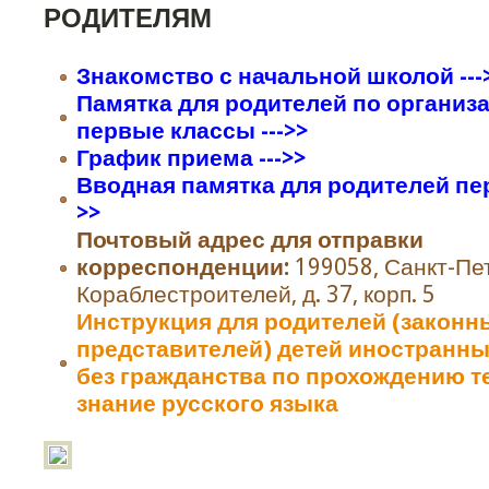
РОДИТЕЛЯМ
Знакомство с начальной школой ---
Памятка для родителей по организ
первые классы --->>
График приема --->>
Вводная памятка для родителей пер
>>
Почтовый адрес для отправки
корреспонденции:
199058, Санкт-Пет
Кораблестроителей, д. 37, корп. 5
Инструкция для родителей (законн
представителей) детей иностранны
без гражданства по прохождению т
знание русского языка