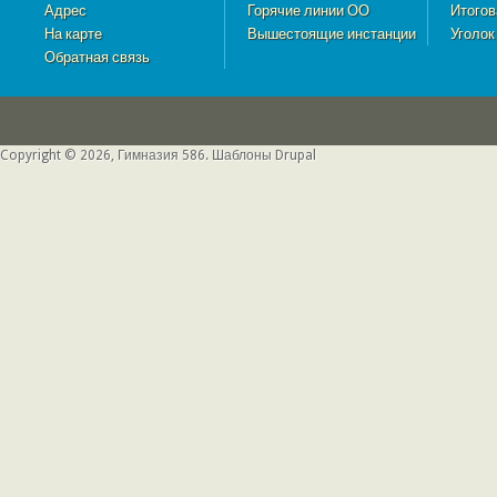
Адрес
Горячие линии ОО
Итогов
На карте
Вышестоящие инстанции
Уголок
Обратная связь
Copyright © 2026, Гимназия 586.
Шаблоны Drupal