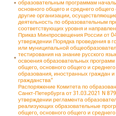
образовательным программам началь
основного общего и среднего общего 
другие организации, осуществляющи
деятельность по образовательным п
соответствующих уровня и направлен
Приказ Минпросвещения России от 04
утверждении Порядка проведения в г
или муниципальной общеобразовател
тестирования на знание русского язы
освоения образовательных программ
общего, основного общего и среднег
образования, иностранных граждан и 
гражданства"
Распоряжение Комитета по образова
Санкт-Петербурга от 31.03.2021 N 879
утверждении регламента образовател
реализующих образовательные прог
общего, основного общего и среднег