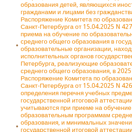
образования детей, являющихся ино
гражданами и лицами без гражданств
Распоряжение Комитета по образова
Санкт-Петербурга от 15.04.2025 N 427
приема на обучение по образовател
среднего общего образования в госу
образовательные организации, наход
исполнительных органов государстве
Петербурга, реализующие образоват
среднего общего образования, в 2025
Распоряжение Комитета по образова
Санкт-Петербурга от 15.04.2025 N 426
определения перечня учебных предме
государственной итоговой аттестаци
учитываются при приеме на обучение
образовательным программам средне
образования, и минимальных значени
государственной итоговой аттестации