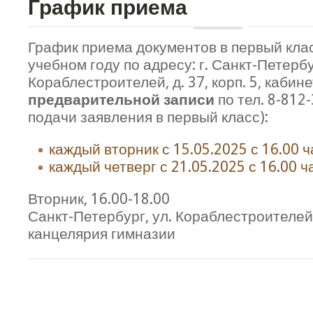
График приема
График приема документов в первый кла
учебном году по адресу: г. Санкт-Петербу
Кораблестроителей, д. 37, корп. 5, каби
предварительной записи
по тел. 8-812
подачи заявления в первый класс):
каждый вторник с 15.05.2025 с 16.00 ча
каждый четверг с 21.05.2025 с 16.00 ча
Вторник, 16.00-18.00
Санкт-Петербург, ул. Кораблестроителей, д
канцелярия гимназии